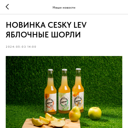
Наши новости
НОВИНКА CESKY LEV
ЯБЛОЧНЫЕ ШОРЛИ
2024-05-03 14:00