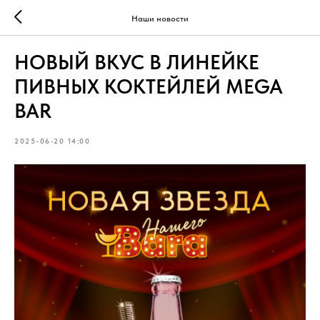
Наши новости
НОВЫЙ ВКУС В ЛИНЕЙКЕ
ПИВНЫХ КОКТЕЙЛЕЙ MEGA
BAR
2025-06-20 14:00