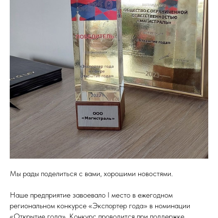
Мы рады поделиться с вами, хорошими новостями.
Наше предприятие завоевало I место в ежегодном
региональном конкурсе «Экспортер года» в номинации
«Открытие года». Конкурс проводится при поддержке