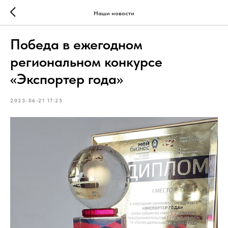
Наши новости
Победа в ежегодном
региональном конкурсе
«Экспортер года»
2023-06-21 17:25