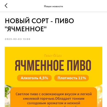
Наши новости
НОВЫЙ СОРТ - ПИВО
"ЯЧМЕННОЕ"
2025-03-03 13:00