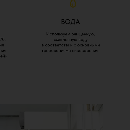
ВОДА
Используем очищенную,
70.
смягченную воду
ия
в соответствии с основными
ния
требованиями пивоварения.
ей»