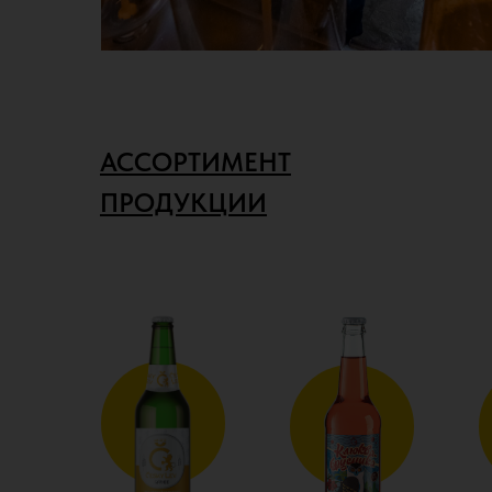
АССОРТИМЕНТ
ПРОДУКЦИИ