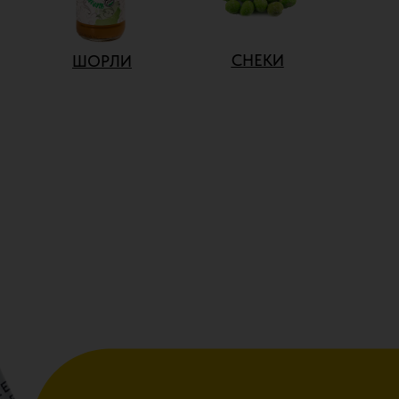
СНЕКИ
ШОРЛИ