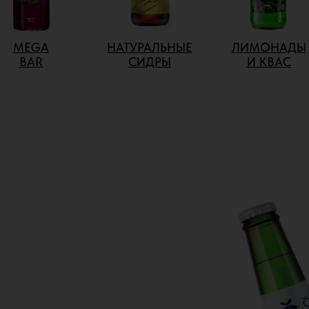
MEGA
НАТУРАЛЬНЫЕ
ЛИМОНАДЫ
BAR
СИДРЫ
И КВАС