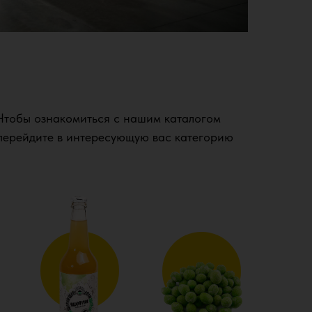
Чтобы ознакомиться с нашим каталогом
перейдите в интересующую вас категорию