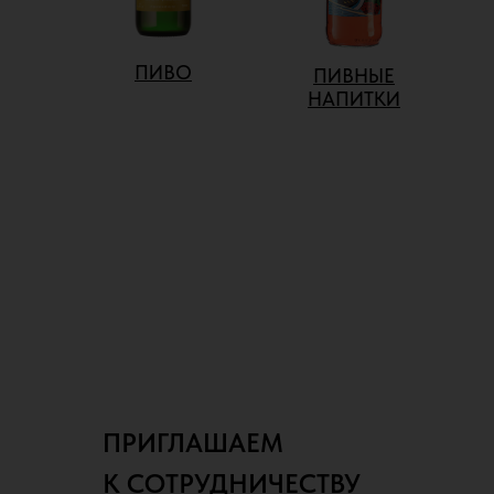
ПИВО
ПИВНЫЕ
НАПИТКИ
ПРИГЛАШАЕМ
К СОТРУДНИЧЕСТВУ