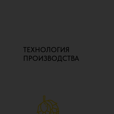
ТЕХНОЛОГИЯ
ПРОИЗВОДСТВА