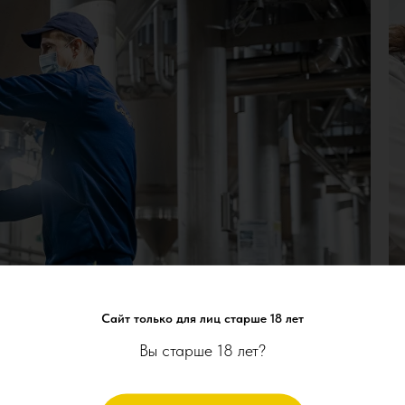
Сайт только для лиц старше 18 лет
Вы старше 18 лет?