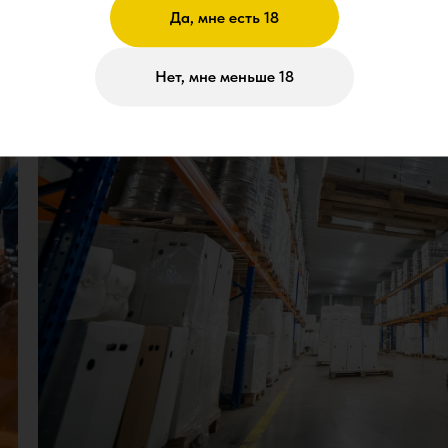
Да, мне есть 18
Нет, мне меньше 18