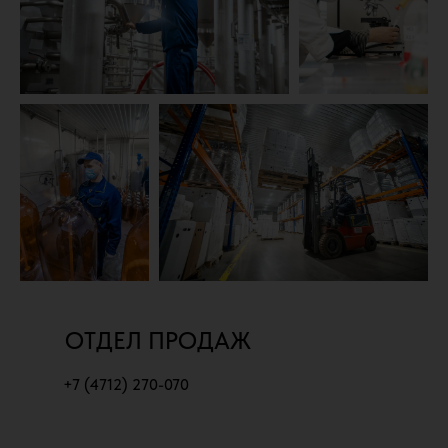
ОТДЕЛ ПРОДАЖ
+7 (4712) 270-070