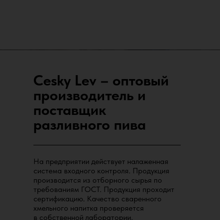
Cesky Lev – оптовый
производитель и
поставщик
разливного пива
На предприятии действует налаженная
система входного контроля. Продукция
производится из отборного сырья по
требованиям ГОСТ. Продукция проходит
сертификацию. Качество сваренного
хмельного напитка проверяется
в собственной лаборатории.