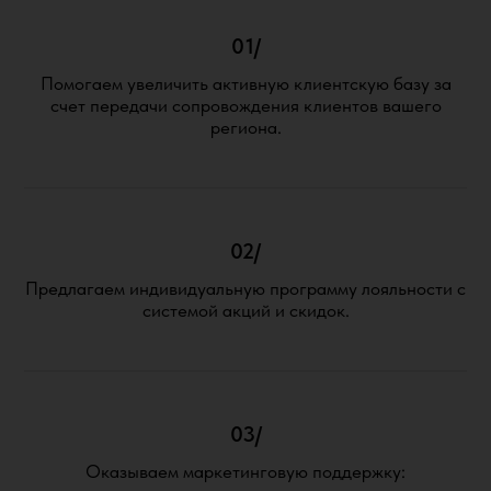
01/
Помогаем увеличить активную клиентскую базу за
счет передачи сопровождения клиентов вашего
региона.
02/
Предлагаем индивидуальную программу лояльности с
системой акций и скидок.
03/
Оказываем маркетинговую поддержку: