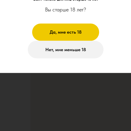
Вы старше 18 лет?
Да, мне есть 18
8П
Нет, мне меньше 18